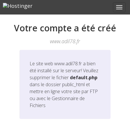
Votre compte a été créé
www.adil78.fr
Le site web
www.adil78.fr
a bien
été installé sur le serveur! Veuillez
supprimer le fichier
default.php
dans le dossier public_html et
mettre en ligne votre site par FTP
ou avec le Gestionnaire de
Fichiers