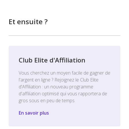
Et ensuite ?
Club Elite d'Affiliation
Vous cherchez un moyen facile de gagner de
l'argent en ligne ? Rejoignez le Club Elite
d'Affiliation : un nouveau programme
d'affiliation optimisé qui vous rapportera de
gros sous en peu de temps
En savoir plus