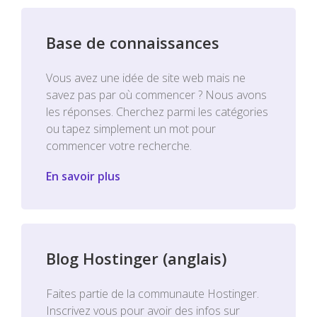
Base de connaissances
Vous avez une idée de site web mais ne
savez pas par où commencer ? Nous avons
les réponses. Cherchez parmi les catégories
ou tapez simplement un mot pour
commencer votre recherche.
En savoir plus
Blog Hostinger (anglais)
Faites partie de la communaute Hostinger.
Inscrivez vous pour avoir des infos sur